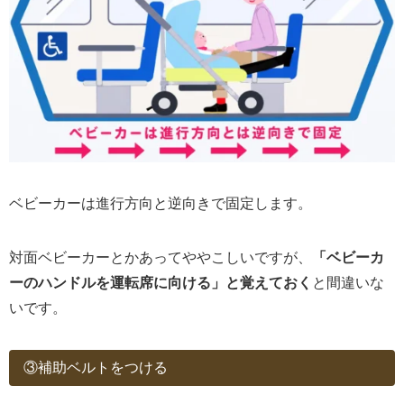
ベビーカーは進行方向と逆向きで固定します。
対面ベビーカーとかあってややこしいですが、
「ベビーカ
ーのハンドルを運転席に向ける」と覚えておく
と間違いな
いです。
③補助ベルトをつける