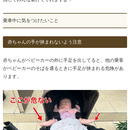
乗車中に気をつけたいこと
赤ちゃんの手が挟まれないよう注意
赤ちゃんがベビーカーの外に手足を出してると、他の乗客
がベビーカーのそばを通るときに手足が挟まれる危険があ
ります。