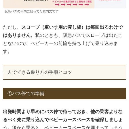
阪急バスの車内に貼ってた案内文です
ただし、
スロープ（車いす用の渡し板）は毎回出るわけで
はありません。
私のときも、阪急バスでスロープは出たこ
とないので、ベビーカーの前輪を持ち上げて乗り込みま
す。
一人でできる乗り方の手順とコツ
①バス停での準備
出発時間より早めにバス停で待っておき、他の乗客よりな
るべく先に乗り込んでベビーカースペースを確保しましょ
う。
後から乗ると、ベビーカースペースが埋まってしまう