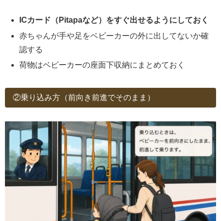
ICカード（Pitapaなど）
をすぐ出せるようにしておく
赤ちゃんが手や足をベビーカーの外に出してないか確
認する
荷物はベビーカーの座面下収納にまとめておく
②乗り込み方（前向き前進でそのまま）