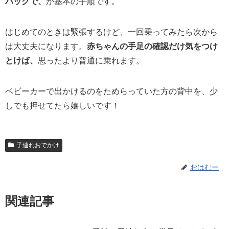
バックで、
が基本の手順です。
はじめてのときは緊張するけど、一回乗ってみたら次から
は大丈夫になります。
赤ちゃんの手足の確認だけ気をつけ
とけば、
思ったより普通に乗れます。
ベビーカーで出かけるのをためらっていた方の背中を、少
しでも押せてたら嬉しいです！
子連れおでかけ
おはむー
関連記事