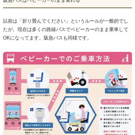
阪急バスはベビーカーのまま乗れる
以前は「折り畳んでください」というルールが一般的でし
たが、現在は多くの路線バスでベビーカーのまま乗車して
OKになってます。阪急バスも同様です。