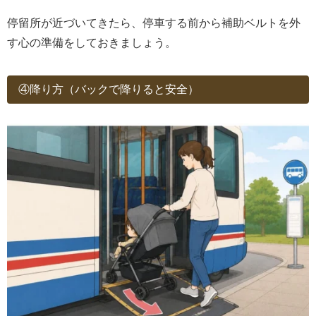
停留所が近づいてきたら、停車する前から補助ベルトを外
す心の準備をしておきましょう。
④降り方（バックで降りると安全）