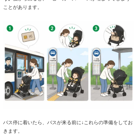
ことがあります。
バス停に着いたら、バスが来る前に↓これらの準備をしてお
きます。