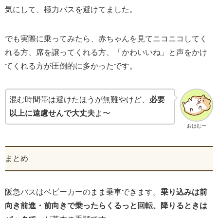
気にして、極力バスを避けてました。
でも実際に乗ってみたら、赤ちゃんを見てニコニコしてく
れる方、席を譲ってくれる方、「かわいいね」と声をかけ
てくれる方が圧倒的に多かったです。
混む時間帯は避けたほうが無難やけど、
必要
以上に遠慮せんで大丈夫
よ〜
おはむー
まとめ
阪急バスはベビーカーのまま乗車できます。
乗り込みは前
向き前進・前向きで乗ったらくるっと回転、降りるときは