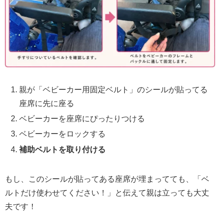
親が「ベビーカー用固定ベルト」のシールが貼ってる
座席に先に座る
ベビーカーを座席にぴったりつける
ベビーカーをロックする
補助ベルトを取り付ける
もし、このシールが貼ってある座席が埋まってても、「ベ
ルトだけ使わせてください！」と伝えて親は立っても大丈
夫です！