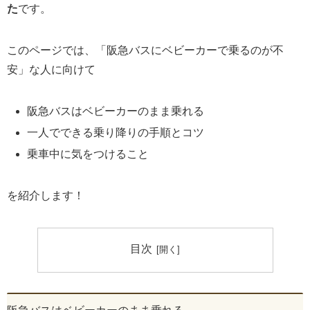
た
です。
このページでは、「阪急バスにベビーカーで乗るのが不
安」な人に向けて
阪急バスはベビーカーのまま乗れる
一人でできる乗り降りの手順とコツ
乗車中に気をつけること
を紹介します！
目次