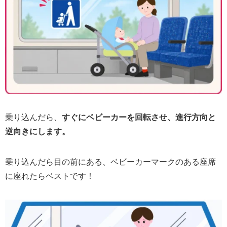
乗り込んだら、
すぐにベビーカーを回転させ、進行方向と
逆向きにします。
乗り込んだら目の前にある、ベビーカーマークのある座席
に座れたらベストです！