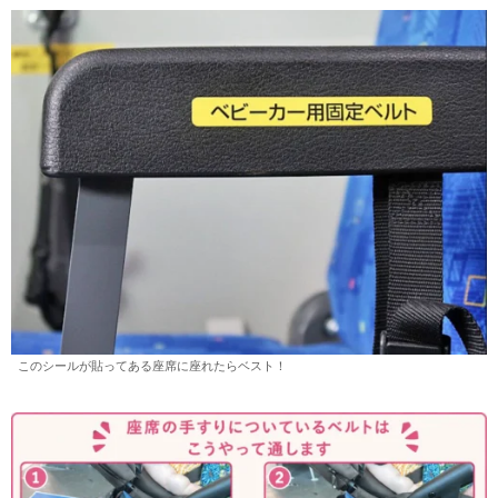
このシールが貼ってある座席に座れたらベスト！