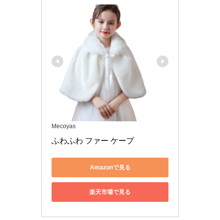
Mecoyas
ふわふわ ファー ケープ 
Amazonで見る
楽天市場で見る