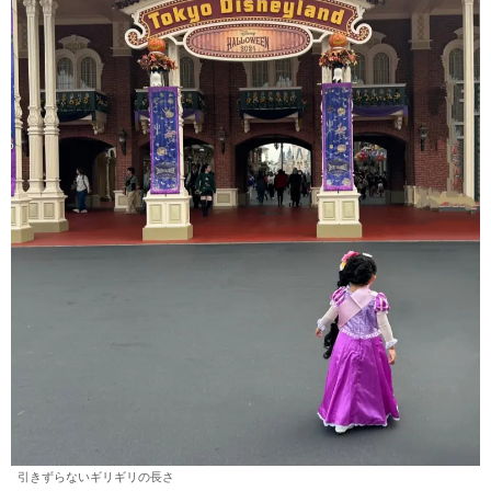
引きずらないギリギリの長さ