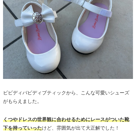
ビビディバビディブティックから、こんな可愛いシューズ
がもらえました。
くつやドレスの世界観に合わせるためにレースがついた靴
下を持っていった
けど、雰囲気が出て大正解でした！