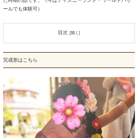
た時期の話です。（今はディズニーランド・ワールドバザ
ールでも体験可）
目次
完成形はこちら