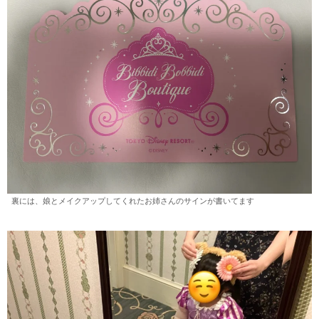
裏には、娘とメイクアップしてくれたお姉さんのサインが書いてます