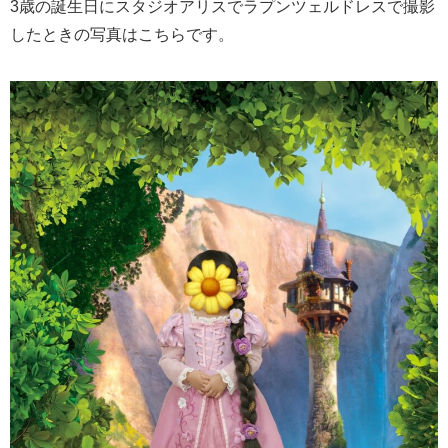
3歳の誕生日にスタジオアリスでラプンツェルドレスで撮影
したときの写真はこちらです。