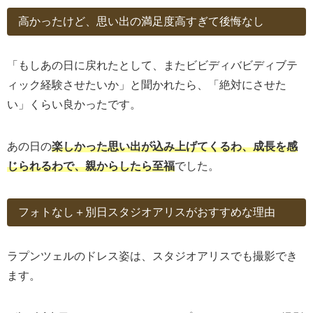
高かったけど、思い出の満足度高すぎて後悔なし
「もしあの日に戻れたとして、またビビディバビディブテ
ィック経験させたいか」と聞かれたら、「絶対にさせた
い」くらい良かったです。
あの日の
楽しかった思い出が込み上げてくるわ、成長を感
じられるわで、親からしたら至福
でした。
フォトなし＋別日スタジオアリスがおすすめな理由
ラプンツェルのドレス姿は、スタジオアリスでも撮影でき
ます。