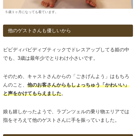
５歳１ヶ月になっても着ています。
他のゲストさんも優しいから
ビビディバビディブティックでドレスアップしてる姫の中
でも、3歳は最年少でとりわけ小さいです。
そのため、キャストさんからの「ごきげんよう」はもちろ
んのこと、
他のお客さんからもしょっちゅう「かわいい」
と声をかけてもらえました
。
娘も嬉しかったようで、ラプンツェルの乗り物エリアでは
指をそろえて他のゲストさんに手を振っていました。