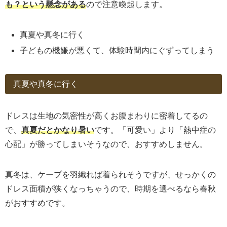
も？という懸念がある
ので注意喚起します。
真夏や真冬に行く
子どもの機嫌が悪くて、体験時間内にぐずってしまう
真夏や真冬に行く
ドレスは生地の気密性が高くお腹まわりに密着してるの
で、
真夏だとかなり暑い
です。「可愛い」より「熱中症の
心配」が勝ってしまいそうなので、おすすめしません。
真冬は、ケープを羽織れば着られそうですが、せっかくの
ドレス面積が狭くなっちゃうので、時期を選べるなら春秋
がおすすめです。