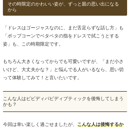
その時限定のかわいい姿が、ずっと親の思い出になる
から
「ドレスはゴージャスなのに、まだ舌足らずな話し方」も
「ポップコーンでベタベタの指をドレスで拭こうとする
姿」も、この時期限定です。
もちろん大きくなってからでも可愛いですが、「まだ小さ
いけど、大丈夫かな？」と悩んでる人がいるなら、思い切
って体験してみて！と言いたいです。
こんな人はビビディバビディブティックを後悔してしまう
かも？
今回は幸い楽しく過ごせましたが、
こんな人は後悔するか