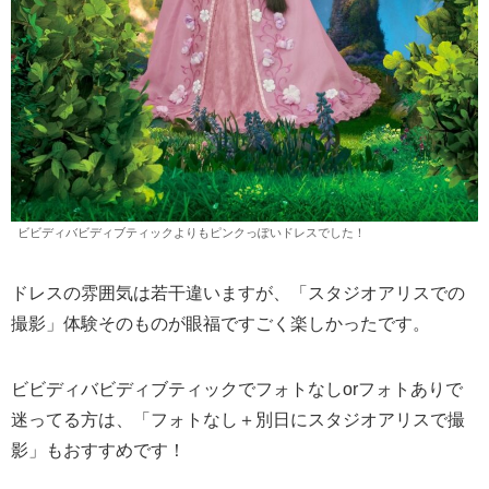
ビビディバビディブティックよりもピンクっぽいドレスでした！
ドレスの雰囲気は若干違いますが、「スタジオアリスでの
撮影」体験そのものが眼福ですごく楽しかったです。
ビビディバビディブティックでフォトなしorフォトありで
迷ってる方は、「フォトなし＋別日にスタジオアリスで撮
影」もおすすめです！