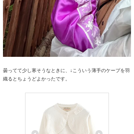
曇ってて少し寒そうなときに、↓こういう薄手のケープを羽
織るとちょうどよかったです。