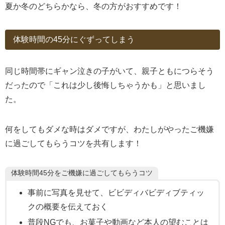
夏か冬のどちらかなら、冬の方がおすすめです！
体験時間の45分にぐずってしまう
同じ時間帯にギャン泣きの子がいて、親子ともにつらそう
だったので「これは少し後悔しちゃうかも」と思いまし
た。
何をしてもダメな時はダメですが、わたしがやったご機嫌
に過ごしてもらうコツを共有します！
体験時間45分をご機嫌に過ごしてもらうコツ
事前に写真を見せて、ビビディバビディブティッ
クの概要を伝えておく
普段NGでも、お菓子や動画など本人の望むことは