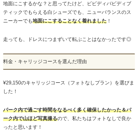
地面にこするかな？と思ってたけど、ビビディバビディブ
ティックでもらえる白シューズでも、ニューバランスのス
ニーカーでも
地面にこすることなく着れました
！
走っても、ドレスにつまずいて転ぶことはなかったです◎
料金・キャリッジコースを選んだ理由
¥29,150のキャリッジコース（フォトなしプラン）を選びま
した！
パーク内で過ごす時間をなるべく多く確保したかった＆パ
ーク内で山ほど写真撮る
ので、私たちはフォトなしで良か
ったと思います！