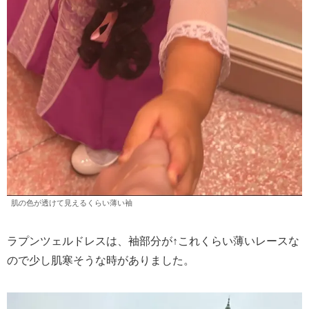
肌の色が透けて見えるくらい薄い袖
ラプンツェルドレスは、袖部分が↑これくらい薄いレースな
ので少し肌寒そうな時がありました。