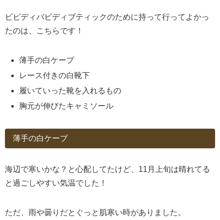
ビビディバビディブティックのために持って行ってよかっ
たのは、こちらです！
薄手の白ケープ
レース付きの白靴下
履いていった靴を入れるもの
胸元が伸びたキャミソール
薄手の白ケープ
海辺で寒いかな？と心配してたけど、11月上旬は晴れてる
と過ごしやすい気温でした！
ただ、雨や曇りだとぐっと肌寒い時がありました。