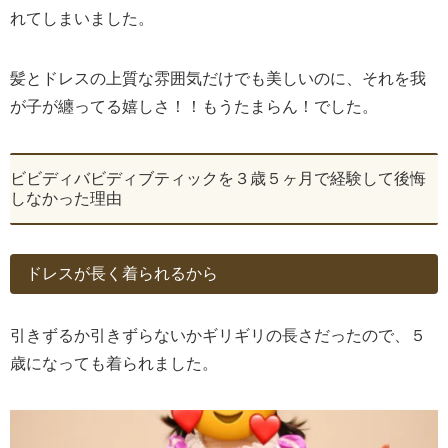
れてしまいました。
髪とドレスの上質な雰囲気だけでも美しいのに、それを我
が子が纏ってる嬉しさ！！もうたまらん！でした。
ビビディバビディブティックを３歳５ヶ月で経験して後悔
しなかった理由
ドレスが長く着られるから
引きずるか引きずらないかギリギリの長さだったので、５
歳になっても着られました。