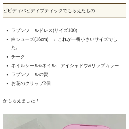
ビビディバビディブティックでもらえたもの
ラプンツェルドレス(サイズ100)
白シューズ(16cm) ←これが一番小さいサイズでし
た。
チーク
ネイルシール&ネイル、アイシャドウ&リップカラー
ラプンツェルの髪
お花のクリップ2個
がもらえました！