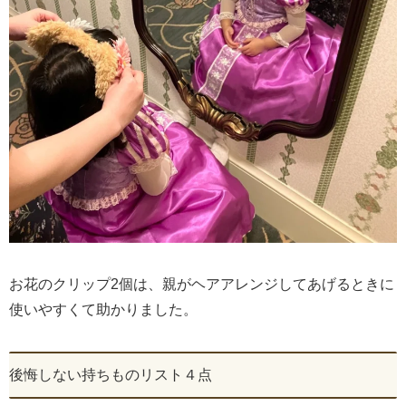
お花のクリップ2個は、親がヘアアレンジしてあげるときに
使いやすくて助かりました。
後悔しない持ちものリスト４点