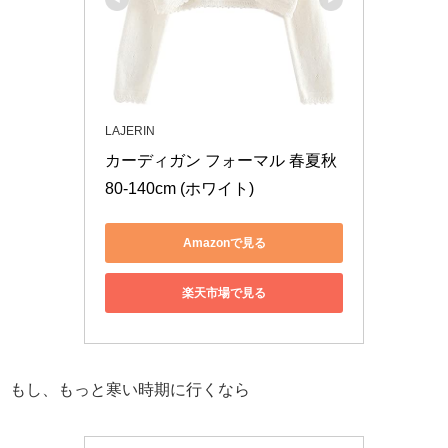
LAJERIN
カーディガン フォーマル 春夏秋 
80-140cm (ホワイト)
Amazonで見る
楽天市場で見る
もし、もっと寒い時期に行くなら