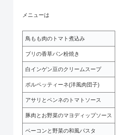
メニューは
鳥もも肉のトマト煮込み
ブリの香草パン粉焼き
白インゲン豆のクリームスープ
ポルペッティーネ(洋風肉団子)
アサリとペンネのトマトソース
豚肉とお野菜のマヨディップソース
ベーコンと野菜の和風パスタ