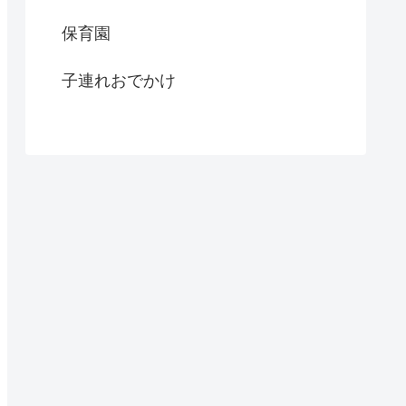
保育園
子連れおでかけ