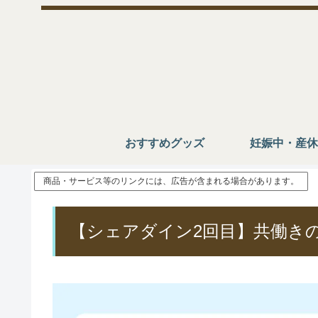
おすすめグッズ
妊娠中・産休
商品・サービス等のリンクには、広告が含まれる場合があります。
【シェアダイン2回目】共働き