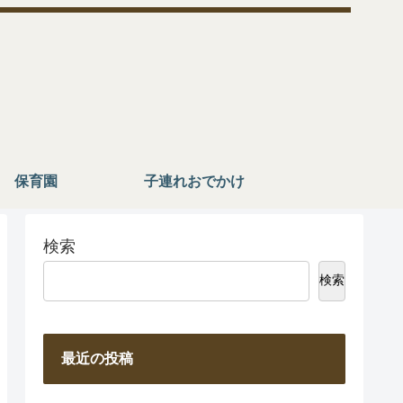
保育園
子連れおでかけ
検索
検索
最近の投稿