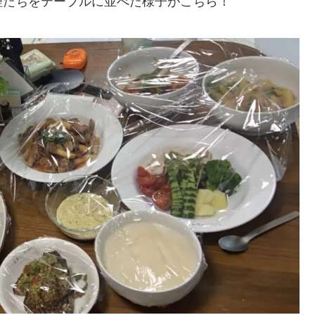
理たちをテーブルに並べた様子がこちら！