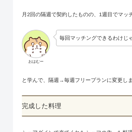
月2回の隔週で契約したものの、1週目でマッ
毎回マッチングできるわけじ
おはむー
と学んで、隔週→毎週フリープランに変更し
完成した料理