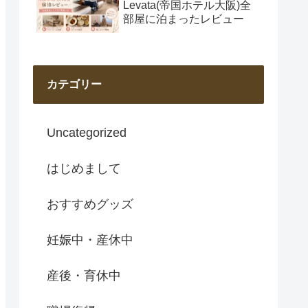
Levata(帝国ホテル大阪)全
部屋に泊まったレビュー
カテゴリー
Uncategorized
はじめまして
おすすめグッズ
妊娠中・産休中
産後・育休中