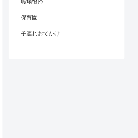
職場復帰
保育園
子連れおでかけ