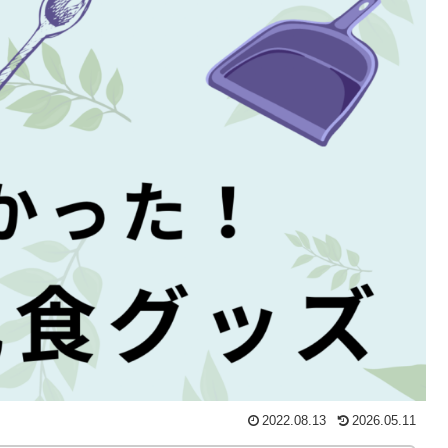
2022.08.13
2026.05.11