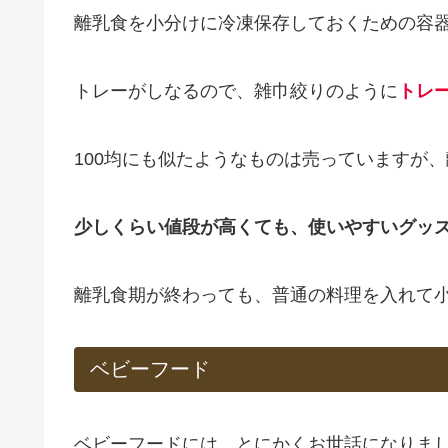
離乳食を小分けに冷凍保存しておくための容
トレーがしなるので、雑巾絞りのように
トレ
100均にも似たようなものは売っていますが
少しくらい値段が高くても、使いやすいグッ
離乳食期が終わっても、普通の料理を入れて
ベビーフード
ベビーフードには、とにかくお世話になりま