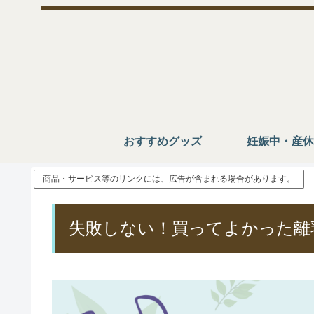
おすすめグッズ
妊娠中・産休
商品・サービス等のリンクには、広告が含まれる場合があります。
失敗しない！買ってよかった離