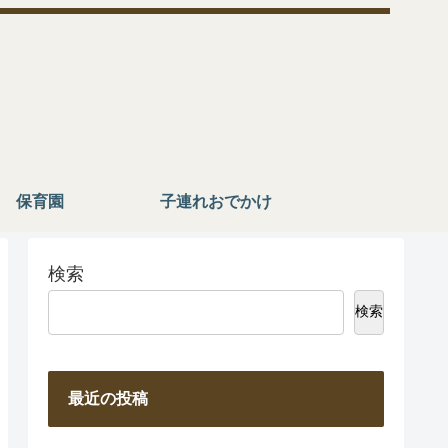
保育園
子連れおでかけ
検索
検索
最近の投稿