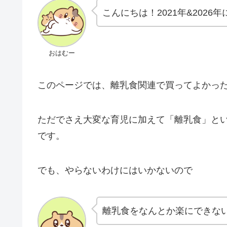
こんにちは！2021年&202
おはむー
このページでは、離乳食関連で買ってよかっ
ただでさえ大変な育児に加えて「離乳食」と
です。
でも、やらないわけにはいかないので
離乳食をなんとか楽にできな