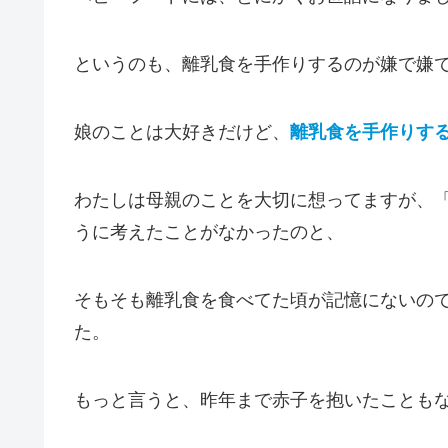
というのも、離乳食を手作りするのが嫌で嫌
娘のことは大好きだけど、
離乳食を手作りす
わたしは母親のことを大切に想ってますが、
うに考えたことがなかったのと、
そもそも離乳食を食べてた頃が記憶にないの
た。
もっと言うと、昨年まで赤子を抱いたことも