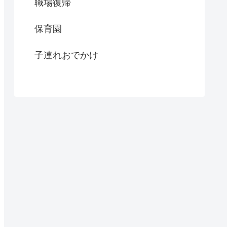
職場復帰
保育園
子連れおでかけ