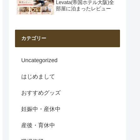
Levata(帝国ホテル大阪)全
部屋に泊まったレビュー
カテゴリー
Uncategorized
はじめまして
おすすめグッズ
妊娠中・産休中
産後・育休中