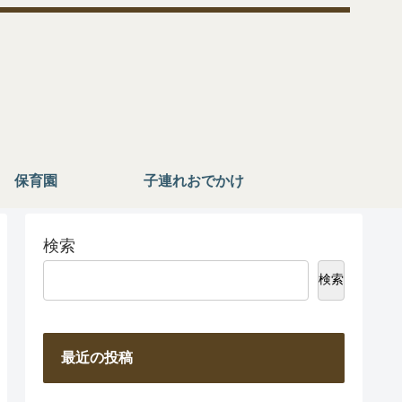
保育園
子連れおでかけ
検索
検索
最近の投稿