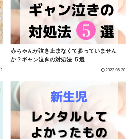
赤ちゃんが泣き止まなくて参っていません
か？ギャン泣きの対処法 ５選
22
2022.08.20