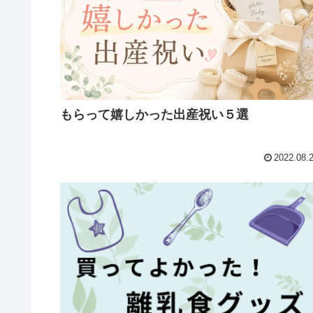
もらって嬉しかった出産祝い５選
2022.08.