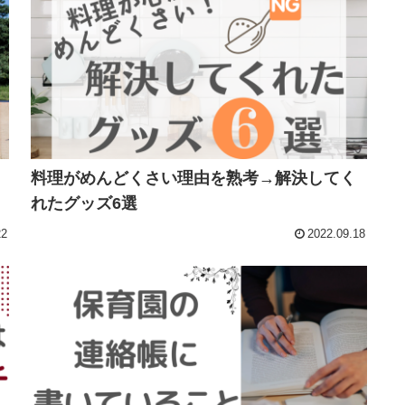
料理がめんどくさい理由を熟考→解決してく
れたグッズ6選
22
2022.09.18