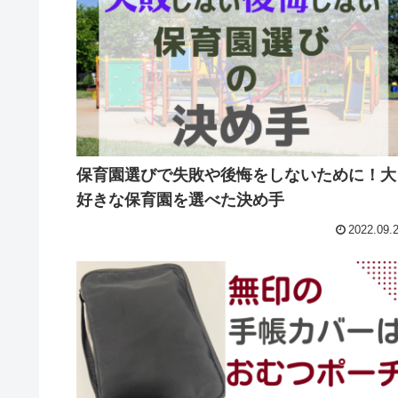
保育園選びで失敗や後悔をしないために！大
好きな保育園を選べた決め手
2022.09.