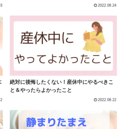
03
2022.08.24
よ
絶対に後悔したくない！産休中にやるべきこ
と＆やったらよかったこと
22
2022.08.22