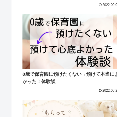
2022.09.
0歳で保育園に預けたくない→預けて本当に
かった！体験談
2022.08.