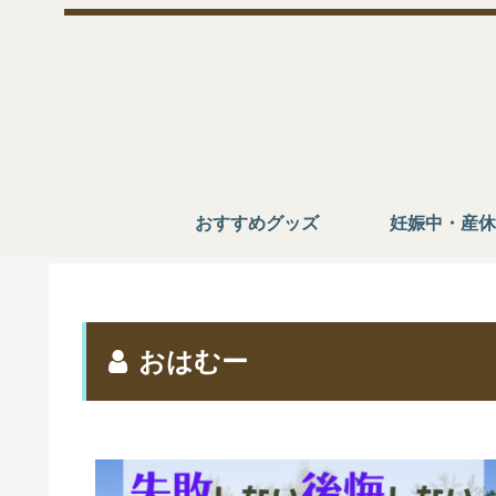
おすすめグッズ
妊娠中・産休
おはむー