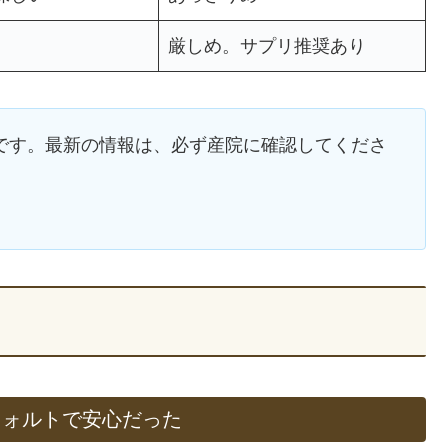
厳しめ。サプリ推奨あり
報です。最新の情報は、必ず産院に確認してくださ
フォルトで安心だった