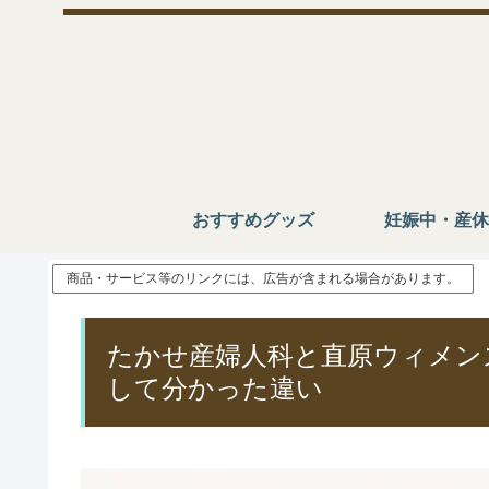
おすすめグッズ
妊娠中・産休
商品・サービス等のリンクには、広告が含まれる場合があります。
たかせ産婦人科と直原ウィメン
して分かった違い