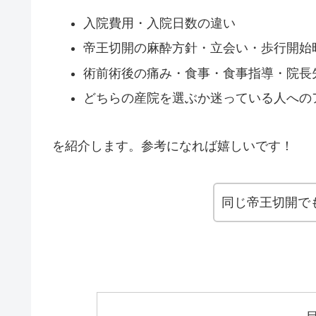
入院費用・入院日数の違い
帝王切開の麻酔方針・立会い・歩行開始
術前術後の痛み・食事・食事指導・院長
どちらの産院を選ぶか迷っている人への
を紹介します。参考になれば嬉しいです！
同じ帝王切開で