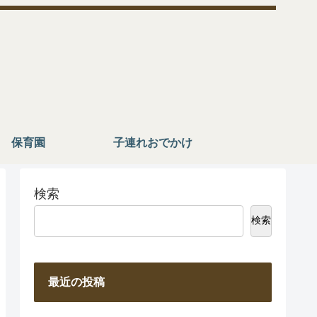
保育園
子連れおでかけ
検索
検索
最近の投稿