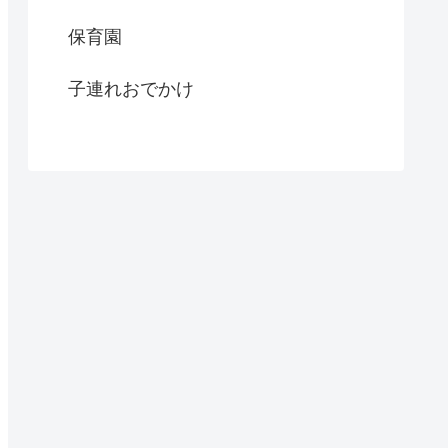
保育園
子連れおでかけ