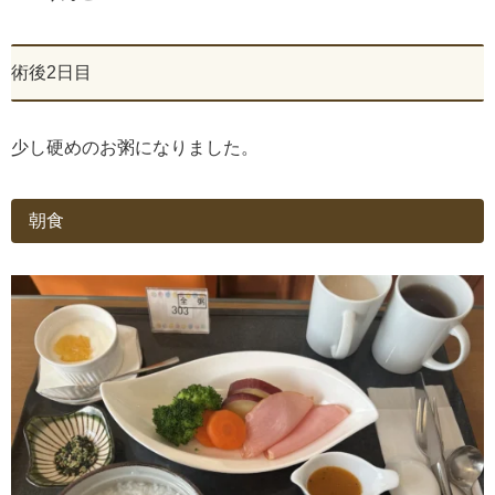
術後2日目
少し硬めのお粥になりました。
朝食