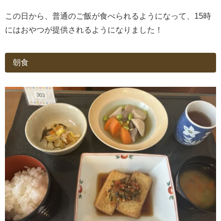
この日から、普通のご飯が食べられるようになって、15時
にはおやつが提供されるようになりました！
朝食