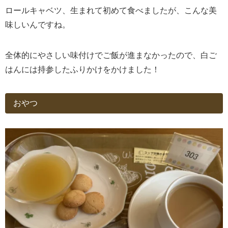
ロールキャベツ、生まれて初めて食べましたが、こんな美
味しいんですね。
全体的にやさしい味付けでご飯が進まなかったので、白ご
はんには持参したふりかけをかけました！
おやつ