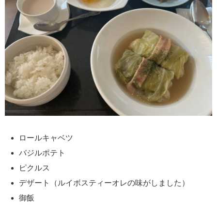
ロールキャベツ
バジルポテト
ピクルス
デザート（ルイボスティーオレの味がしました）
御飯