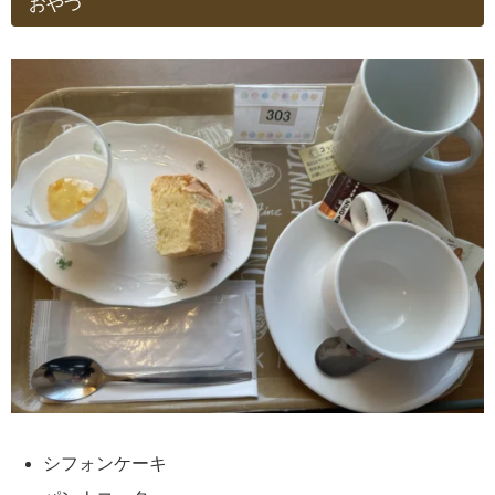
おやつ
シフォンケーキ