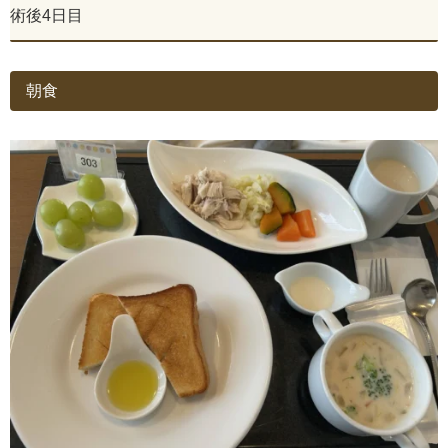
術後4日目
朝食