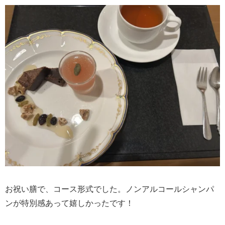
お祝い膳で、コース形式でした。ノンアルコールシャンパ
ンが特別感あって嬉しかったです！