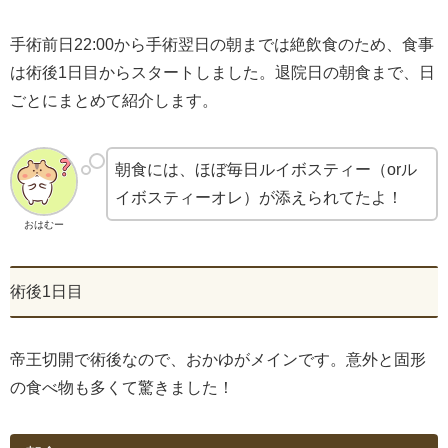
手術前日22:00から手術翌日の朝までは絶飲食のため、食事
は術後1日目からスタートしました。退院日の朝食まで、日
ごとにまとめて紹介します。
朝食には、ほぼ毎日ルイボスティー（orル
イボスティーオレ）が添えられてたよ！
おはむー
術後1日目
帝王切開で術後なので、おかゆがメインです。意外と固形
の食べ物も多くて驚きました！