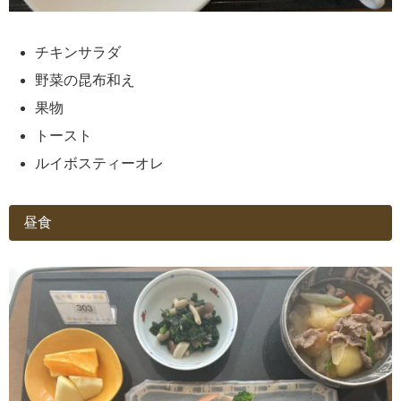
チキンサラダ
野菜の昆布和え
果物
トースト
ルイボスティーオレ
昼食