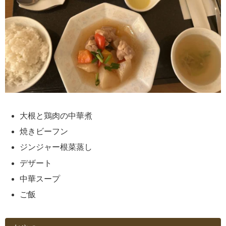
大根と鶏肉の中華煮
焼きビーフン
ジンジャー根菜蒸し
デザート
中華スープ
ご飯