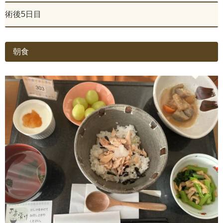
術後5日目
朝食